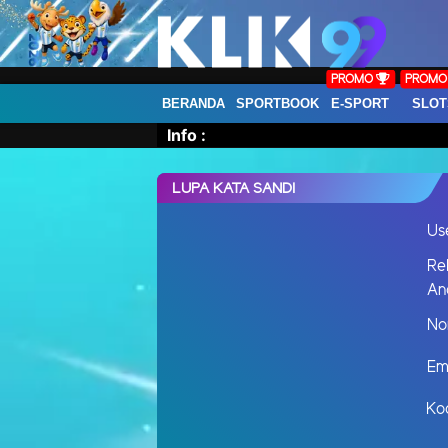
PROMO
PROM
BERANDA
SPORTBOOK
E-SPORT
SLOT
Info :
Selam
LUPA KATA SANDI
Us
Re
An
No
Em
Kod