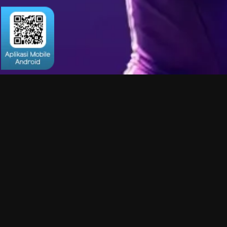
JADWAL BANK
TENTANG KA