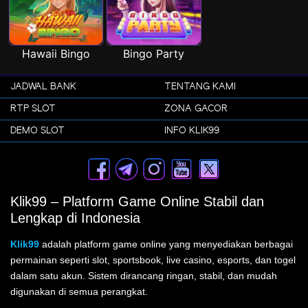
Hawaii Bingo
Bingo Party
JADWAL BANK
TENTANG KAMI
RTP SLOT
ZONA GACOR
DEMO SLOT
INFO KLIK99
Klik99 – Platform Game Online Stabil dan
Lengkap di Indonesia
Klik99
adalah platform game online yang menyediakan berbagai
permainan seperti slot, sportsbook, live casino, esports, dan togel
dalam satu akun. Sistem dirancang ringan, stabil, dan mudah
digunakan di semua perangkat.