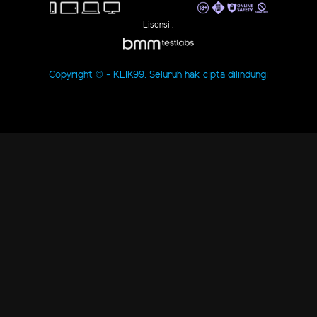
Lisensi :
Copyright © - KLIK99. Seluruh hak cipta dilindungi