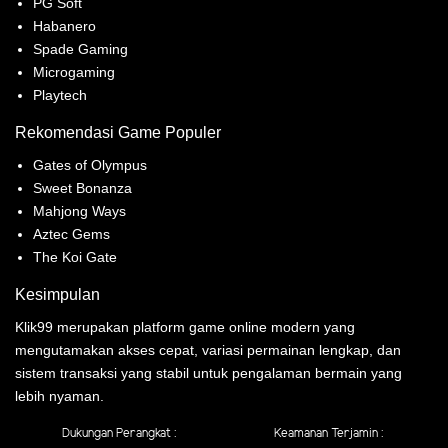
PG Soft
Habanero
Spade Gaming
Microgaming
Playtech
Rekomendasi Game Populer
Gates of Olympus
Sweet Bonanza
Mahjong Ways
Aztec Gems
The Koi Gate
Kesimpulan
Klik99 merupakan platform game online modern yang
mengutamakan akses cepat, variasi permainan lengkap, dan
sistem transaksi yang stabil untuk pengalaman bermain yang
lebih nyaman.
Dukungan Perangkat :
Keamanan Terjamin :