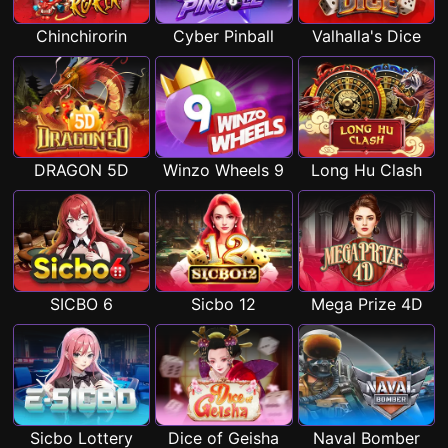
Chinchirorin
Cyber Pinball
Valhalla's Dice
DRAGON 5D
Winzo Wheels 9
Long Hu Clash
SICBO 6
Sicbo 12
Mega Prize 4D
Sicbo Lottery
Dice of Geisha
Naval Bomber