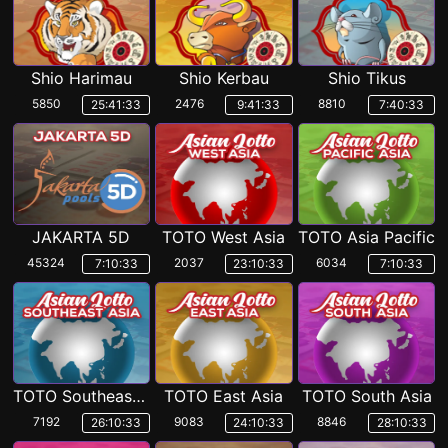
Shio Harimau
Shio Kerbau
Shio Tikus
5850
2476
8810
25:41:31
9:41:31
7:40:31
JAKARTA 5D
TOTO West Asia
TOTO Asia Pacific
45324
2037
6034
7:10:31
23:10:31
7:10:31
TOTO Southeast Asia
TOTO East Asia
TOTO South Asia
7192
9083
8846
26:10:31
24:10:31
28:10:31