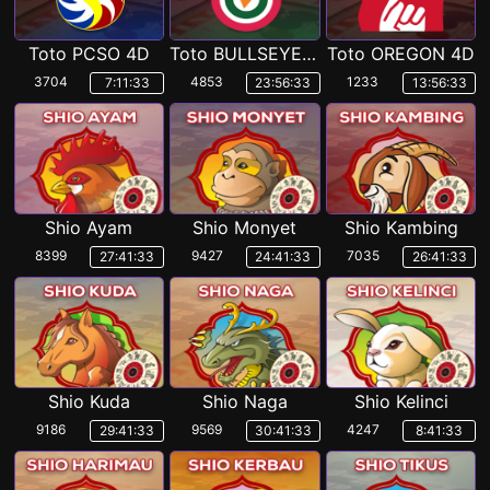
Toto PCSO 4D
Toto BULLSEYE 4D
Toto OREGON 4D
3704
4853
1233
7:11:31
23:56:31
13:56:31
Shio Ayam
Shio Monyet
Shio Kambing
8399
9427
7035
27:41:31
24:41:31
26:41:31
Shio Kuda
Shio Naga
Shio Kelinci
9186
9569
4247
29:41:31
30:41:31
8:41:31