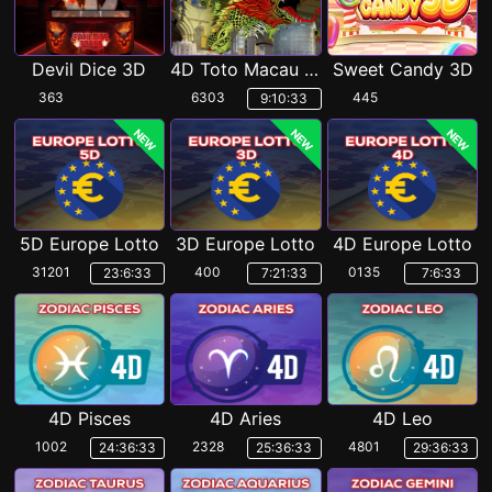
Devil Dice 3D
4D Toto Macau Pools
Sweet Candy 3D
363
6303
445
9:10:31
NEW
NEW
NEW
5D Europe Lotto
3D Europe Lotto
4D Europe Lotto
31201
400
0135
23:6:31
7:21:31
7:6:31
4D Pisces
4D Aries
4D Leo
1002
2328
4801
24:36:31
25:36:31
29:36:31