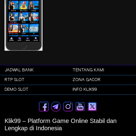
JADWAL BANK
TENTANG KAMI
RTP SLOT
ZONA GACOR
DEMO SLOT
INFO KLIK99
Klik99 – Platform Game Online Stabil dan
Lengkap di Indonesia