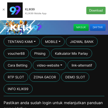
×
KLIK99
Download
KLIK99 Mobile App
MASUK
DAFTAR
TENTANG KAMI
MOBILE
JADWAL BANK
voucher88
Phising
Kalkulator Mix Parlay
Cara Betting
video-website
link-alternatif
RTP SLOT
ZONA GACOR
DEMO SLOT
INFO KLIK99
Pastikan anda sudah login untuk melanjutkan panduan