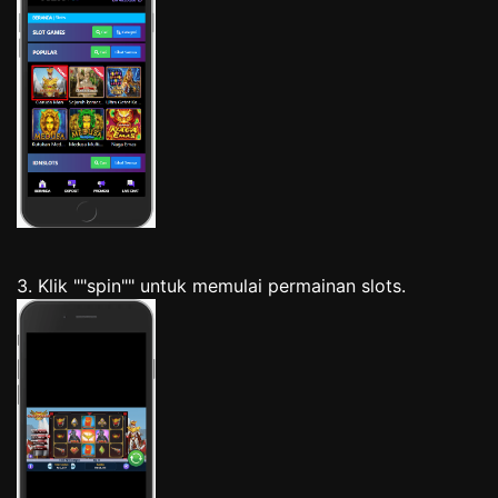
3. Klik ""spin"" untuk memulai permainan slots.