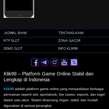
JADWAL BANK
TENTANG KAMI
RTP SLOT
ZONA GACOR
DEMO SLOT
INFO KLIK99
Klik99 – Platform Game Online Stabil dan
Lengkap di Indonesia
Klik99
adalah platform game online yang menyediakan berbagai
permainan seperti slot, sportsbook, live casino, esports, dan togel
dalam satu akun. Sistem dirancang ringan, stabil, dan mudah
digunakan di semua perangkat.