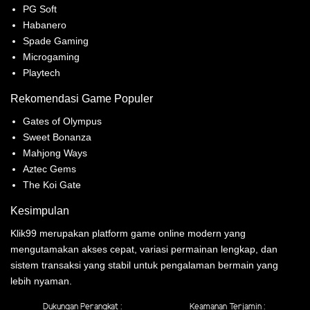
PG Soft
Habanero
Spade Gaming
Microgaming
Playtech
Rekomendasi Game Populer
Gates of Olympus
Sweet Bonanza
Mahjong Ways
Aztec Gems
The Koi Gate
Kesimpulan
Klik99 merupakan platform game online modern yang
mengutamakan akses cepat, variasi permainan lengkap, dan
sistem transaksi yang stabil untuk pengalaman bermain yang
lebih nyaman.
Dukungan Perangkat :
Keamanan Terjamin :